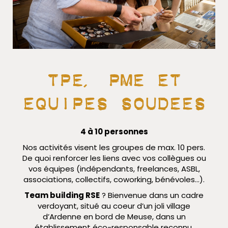
Tpe, pme et
Equipes soudEes
4 à 10 personnes
Nos activités visent les groupes de max. 10 pers.
De quoi renforcer les liens avec vos collègues ou
vos équipes (indépendants, freelances, ASBL,
associations, collectifs, coworking, bénévoles…).
Team building RSE
? Bienvenue dans un cadre
verdoyant, situé au coeur d’un joli village
d’Ardenne en bord de Meuse, dans un
établissement éco-responsable reconnu,