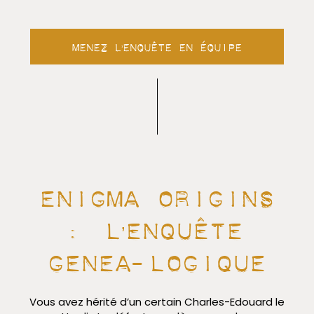
Menez l’enquête en équipe
Enigma origins
: l’enquête
gEnEa-logique
Vous avez hérité d’un certain Charles-Edouard le