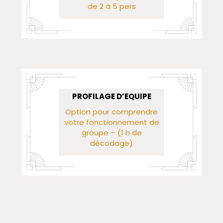
de 2 à 5 pers
PROFILAGE D’EQUIPE
Option pour comprendre
votre fonctionnement de
groupe – (1 h de
décodage)