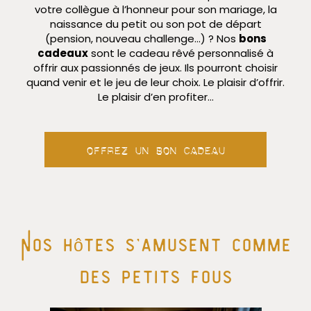
votre collègue à l’honneur pour son mariage, la
naissance du petit ou son pot de départ
(pension, nouveau challenge…) ? Nos
bons
cadeaux
sont le cadeau rêvé personnalisé à
offrir aux passionnés de jeux. Ils pourront choisir
quand venir et le jeu de leur choix. Le plaisir d’offrir.
Le plaisir d’en profiter…
Offrez un bon cadeau
Nos hôtes s’amusent comme
des petits fous