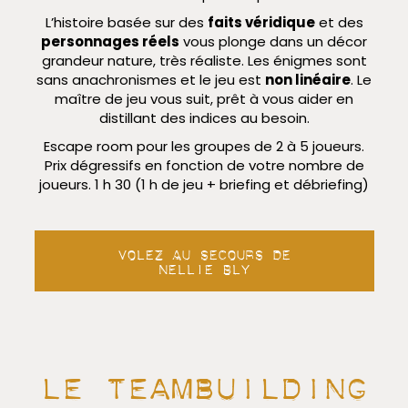
L’histoire basée sur des
faits véridique
et des
personnages réels
vous plonge dans un décor
grandeur nature, très réaliste. Les énigmes sont
sans anachronismes et le jeu est
non linéaire
. Le
maître de jeu vous suit, prêt à vous aider en
distillant des indices au besoin.
Escape room pour les groupes de 2 à 5 joueurs.
Prix dégressifs en fonction de votre nombre de
joueurs. 1 h 30 (1 h de jeu + briefing et débriefing)
Volez au secours de
Nellie Bly
Le teambuilding