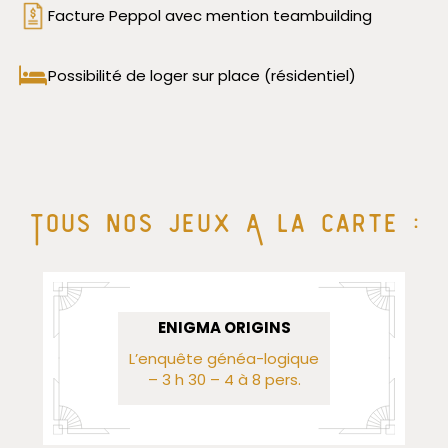
Facture Peppol avec mention teambuilding
Possibilité de loger sur place (résidentiel)
Tous nOs jeux A la carte :
ENIGMA ORIGINS
L’enquête généa-logique
– 3 h 30 – 4 à 8 pers.