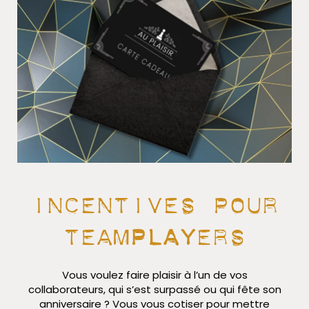
Incentives pour
team
play
ers
Vous voulez faire plaisir à l’un de vos
collaborateurs, qui s’est surpassé ou qui fête son
anniversaire ? Vous vous cotiser pour mettre