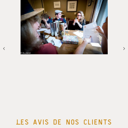
Les avis de nos clients