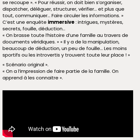
se recoupe ». « Pour réussir, on doit bien s’organiser,
dispatcher, déléguer, structurer, vérifier… et plus que
tout, communiquer… Faire circuler les informations. »
C’est une enquête
immersive
: intrigues, mystères,
secrets, fouille, déduction…
« On brasse toute l’histoire d’une famille au travers de
documents véridiques. » « Il y a de la manipulation,
beaucoup de déduction, un peu de fouille… Les moins
sportifs ou les introvertis y trouvent toute leur place ! »
« Scénario original ».
« On a l’impression de faire partie de la famille. On
apprend à les connaitre ».