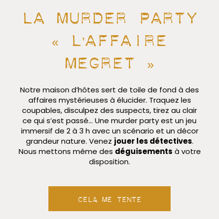
La murder party
« L’affaire
MEgret »
Notre maison d’hôtes sert de toile de fond à des
affaires mystérieuses à élucider. Traquez les
coupables, disculpez des suspects, tirez au clair
ce qui s’est passé… Une murder party est un jeu
immersif de 2 à 3 h avec un scénario et un décor
grandeur nature. Venez
jouer les détectives
.
Nous mettons même des
déguisements
à votre
disposition.
Cela me tente