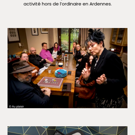
activité hors de l’ordinaire en Ardennes.