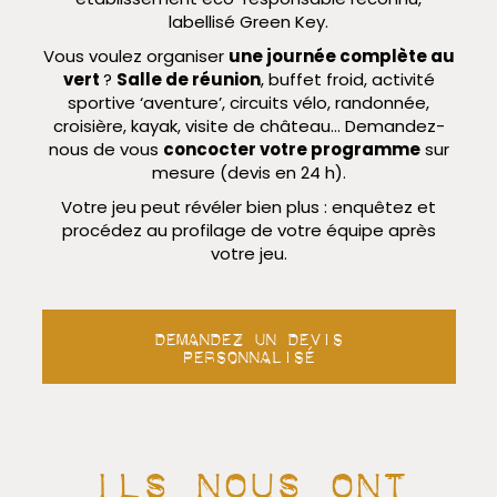
labellisé Green Key.
Vous voulez organiser
une journée complète au
vert
?
Salle de réunion
, buffet froid, activité
sportive ‘aventure’, circuits vélo, randonnée,
croisière, kayak, visite de château… Demandez-
nous de vous
concocter votre programme
sur
mesure (devis en 24 h).
Votre jeu peut révéler bien plus : enquêtez et
procédez au profilage de votre équipe après
votre jeu.
Demandez un devis
personnalisé
Ils nous ont